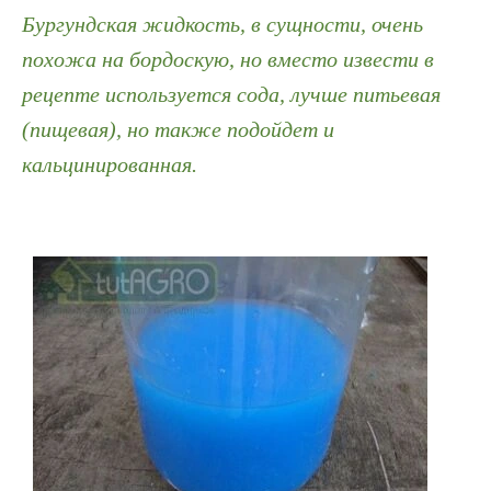
Бургундская жидкость, в сущности, очень
похожа на бордоскую, но вместо извести в
рецепте используется сода, лучше питьевая
(пищевая), но также подойдет и
кальцинированная.