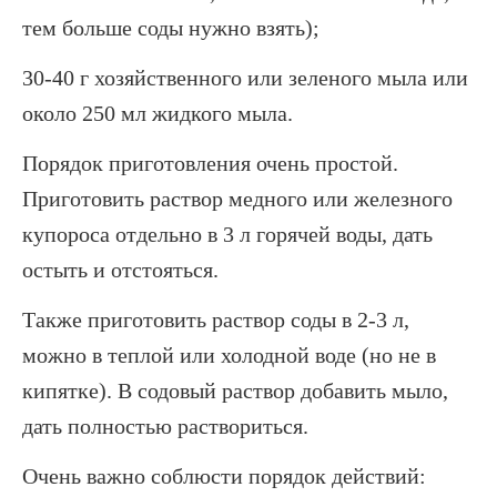
тем больше соды нужно взять);
30-40 г хозяйственного или зеленого мыла или
около 250 мл жидкого мыла.
Порядок приготовления очень простой.
Приготовить раствор медного или железного
купороса отдельно в 3 л горячей воды, дать
остыть и отстояться.
Также приготовить раствор соды в 2-3 л,
можно в теплой или холодной воде (но не в
кипятке). В содовый раствор добавить мыло,
дать полностью раствориться.
Очень важно соблюсти порядок действий: