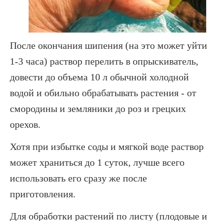
После окончания шипения (на это может уйти
1-3 часа) раствор перелить в опрыскиватель,
довести до объема 10 л обычной холодной
водой и обильно обрабатывать растения - от
смородины и земляники до роз и грецких
орехов.
Хотя при избытке соды и мягкой воде раствор
может храниться до 1 суток, лучше всего
использовать его сразу же после
приготовления.
Для обработки растений по листу (плодовые и