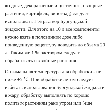
ягодные, декоративные и цветочные, овощные
растения, картофель, виноград) следует
использовать 1 % раствор Бургундской
жидкости. Для этого на 10 л все компоненты
нужно взять в половинной дозе либо
приведенную рецептуру доводить до объема 20
л. Таким же 1 % раствором следует
обрабатывать и хвойные растения.
Оптимальная температура для обработки - не
ниже +5 ℃. При обработке летом следует
избегать использования Бургундской жидкости
в жару, обработку выполнять по хорошо
политым растениям рано утром или (еще