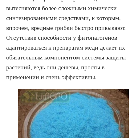
вытесняются более сложными химически
синтезированными средствами, к которым,
впрочем, вредные грибки быстро привыкают.
Отсутствие способности у фитопатогенов
адаптироваться к препаратам меди делает их
обязательным компонентом системы защиты
растений, ведь они дешевы, просты в
применении и очень эффективны.