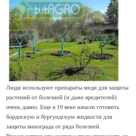
Люди используют препараты меди для защиты
растений от болезней (и даже вредителей)
очень давно. Еще в 19 веке начали готовить
бордоскую и бургундскую жидкости для
защиты винограда от ряда болезней.
Впоследствии эти составы стали применять на