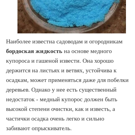
Наиболее известна садоводам и огородникам
бордоская жидкость
на основе медного
купороса и гашеной извести. Она хорошо
держится на листьях и ветвях, устойчива к
осадкам, может применяться даже для побелки
деревьев. Однако у нее есть существенный
недостаток - медный купорос должен быть
высокой степени очистки, как и известь, а
частички осадка очень легко и сильно
забивают опрыскиватель.