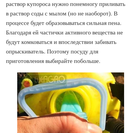
раствор купороса нужно понемногу приливать
в раствор соды с мылом (но не наоборот). В
процессе будет образовываться сильная пена.
Благодаря ей частички активного вещества не
будут комковаться и впоследствии забивать
опрыскиватель. Поэтому посуду для
приготовления выбирайте побольше.