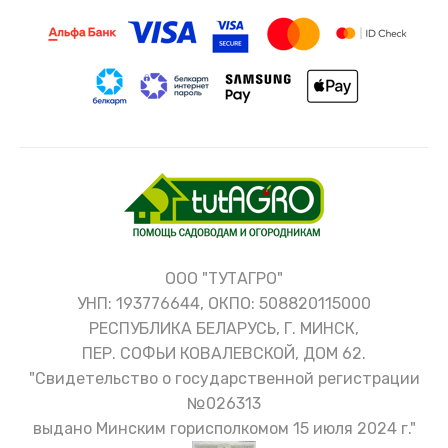
ООО "ТУТАГРО"
УНП: 193776644, ОКПО: 508820115000
РЕСПУБЛИКА БЕЛАРУСЬ, Г. МИНСК,
ПЕР. СОФЬИ КОВАЛЕВСКОЙ, ДОМ 62.
"Свидетельство о государственной регистрации
№026313
выдано Минским горисполкомом 15 июля 2024 г."