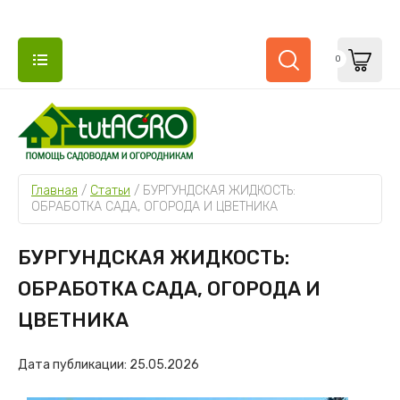
0
Главная
 / 
Статьи
 / 
БУРГУНДСКАЯ ЖИДКОСТЬ: 
ОБРАБОТКА САДА, ОГОРОДА И ЦВЕТНИКА
БУРГУНДСКАЯ ЖИДКОСТЬ:
ОБРАБОТКА САДА, ОГОРОДА И
ЦВЕТНИКА
Дата публикации: 25.05.2026