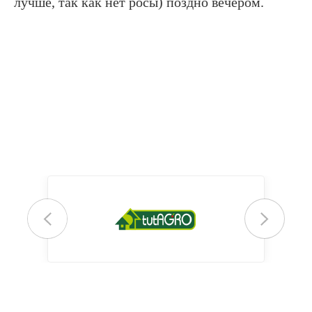
лучше, так как нет росы) поздно вечером.