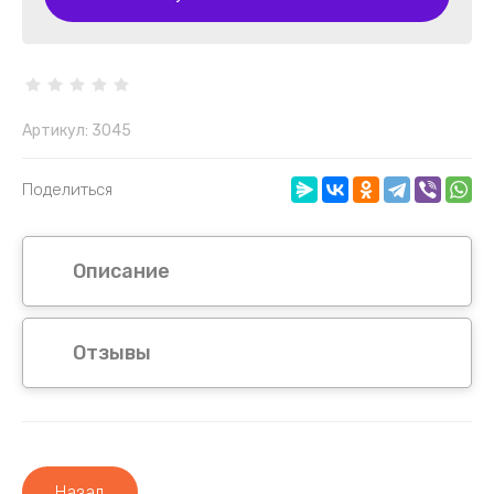
Артикул:
3045
Поделиться
Описание
Отзывы
Назад