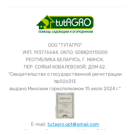
ООО "ТУТАГРО"
УНП: 193776644, ОКПО: 508820115000
РЕСПУБЛИКА БЕЛАРУСЬ, Г. МИНСК,
ПЕР. СОФЬИ КОВАЛЕВСКОЙ, ДОМ 62.
"Свидетельство о государственной регистрации
№026313
выдано Минским горисполкомом 15 июля 2024 г."
E-mail:
tutagro.opt@gmail.com