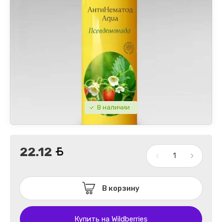
В наличии
22.12
В корзину
Купить на Wildberries